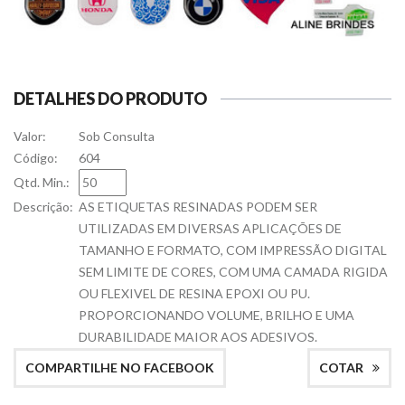
DETALHES DO PRODUTO
Valor:
Sob Consulta
Código:
604
Qtd. Min.:
Descrição:
AS ETIQUETAS RESINADAS PODEM SER
UTILIZADAS EM DIVERSAS APLICAÇÕES DE
TAMANHO E FORMATO, COM IMPRESSÃO DIGITAL
SEM LIMITE DE CORES, COM UMA CAMADA RIGIDA
OU FLEXIVEL DE RESINA EPOXI OU PU.
PROPORCIONANDO VOLUME, BRILHO E UMA
DURABILIDADE MAIOR AOS ADESIVOS.
COMPARTILHE NO FACEBOOK
COTAR