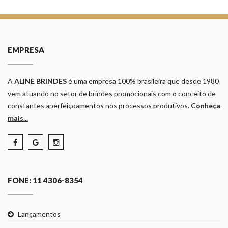
EMPRESA
A
ALINE BRINDES
é uma empresa 100% brasileira que desde 1980
vem atuando no setor de brindes promocionais com o conceito de
constantes aperfeiçoamentos nos processos produtivos.
Conheça
mais...
FONE: 11 4306-8354
Lançamentos