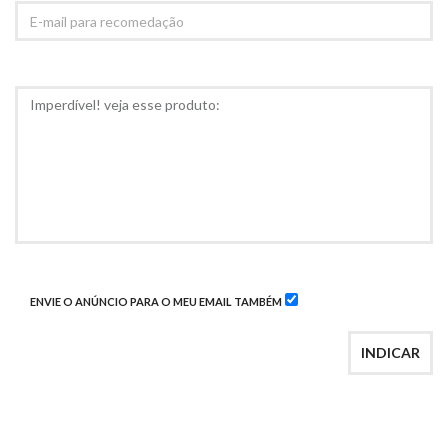
E-
MAIL
PARA
RECOMEDAÇÃO
COMENTÁRIOS
ENVIE O ANÚNCIO PARA O MEU EMAIL TAMBÉM
INDICAR