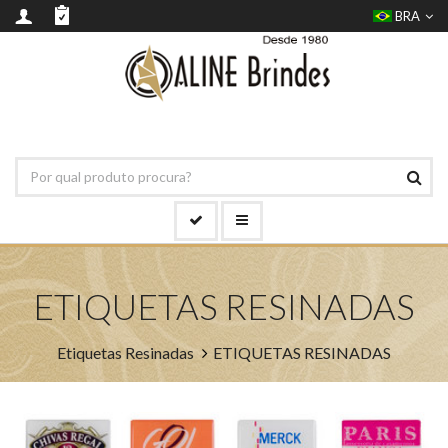
BRA
ETIQUETAS RESINADAS
Etiquetas Resinadas
ETIQUETAS RESINADAS