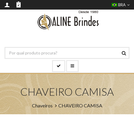
BRA
CHAVEIRO CAMISA
Chaveiros
CHAVEIRO CAMISA