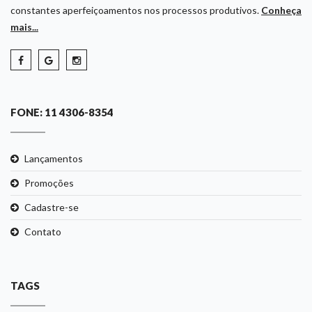
constantes aperfeiçoamentos nos processos produtivos.
Conheça
mais...
FONE: 11 4306-8354
Lançamentos
Promoções
Cadastre-se
Contato
TAGS