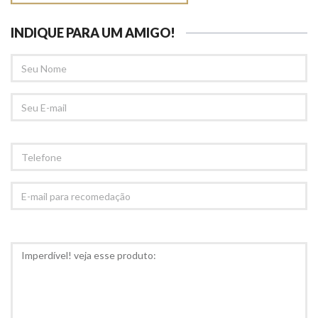
INDIQUE PARA UM AMIGO!
SEU
NOME
SEU
EMAIL
TELEFONE
E-
MAIL
PARA
RECOMEDAÇÃO
COMENTÁRIOS