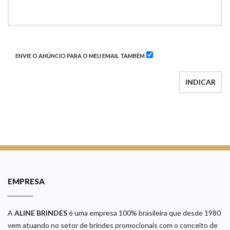
ENVIE O ANÚNCIO PARA O MEU EMAIL TAMBÉM
INDICAR
EMPRESA
A
ALINE BRINDES
é uma empresa 100% brasileira que desde 1980
vem atuando no setor de brindes promocionais com o conceito de