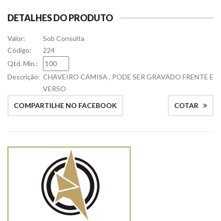
DETALHES DO PRODUTO
Valor:
Sob Consulta
Código:
224
Qtd. Min.:
Descrição:
CHAVEIRO CAMISA , PODE SER GRAVADO FRENTE E
VERSO
COMPARTILHE NO FACEBOOK
COTAR