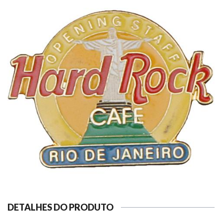
DETALHES DO PRODUTO