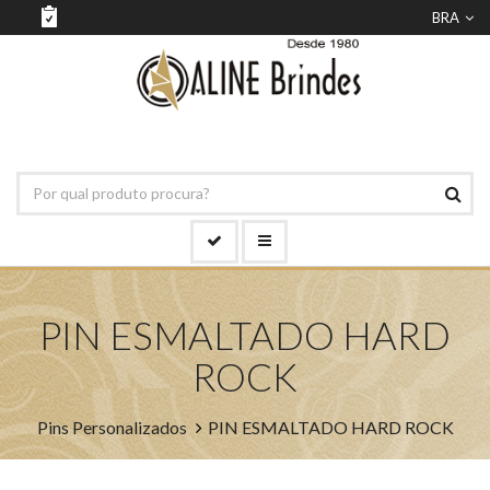
BRA
PIN ESMALTADO HARD
ROCK
Pins Personalizados
PIN ESMALTADO HARD ROCK