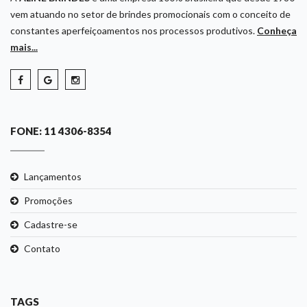
vem atuando no setor de brindes promocionais com o conceito de
constantes aperfeiçoamentos nos processos produtivos.
Conheça
mais...
FONE: 11 4306-8354
Lançamentos
Promoções
Cadastre-se
Contato
TAGS