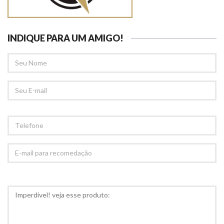
INDIQUE PARA UM AMIGO!
SEU
NOME
SEU
EMAIL
TELEFONE
E-
MAIL
PARA
RECOMEDAÇÃO
COMENTÁRIOS