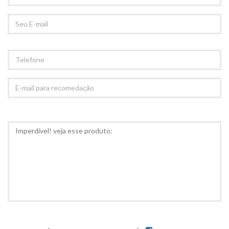
SEU
EMAIL
TELEFONE
E-
MAIL
PARA
RECOMEDAÇÃO
COMENTÁRIOS