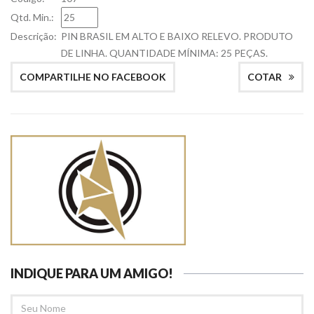
Qtd. Min.:
Descrição:
PIN BRASIL EM ALTO E BAIXO RELEVO. PRODUTO
DE LINHA. QUANTIDADE MÍNIMA: 25 PEÇAS.
COMPARTILHE NO FACEBOOK
COTAR
INDIQUE PARA UM AMIGO!
SEU
NOME