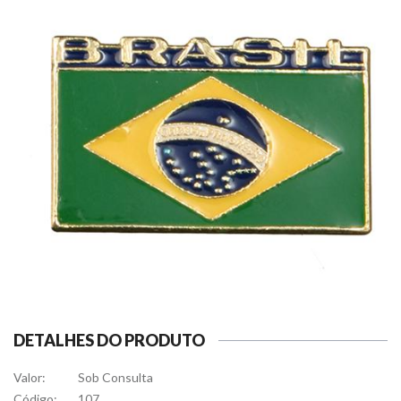
DETALHES DO PRODUTO
Valor:
Sob Consulta
Código:
107