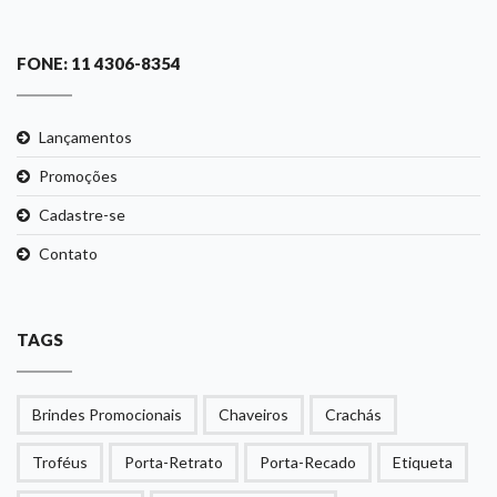
FONE: 11 4306-8354
Lançamentos
Promoções
Cadastre-se
Contato
TAGS
Brindes Promocionais
Chaveiros
Crachás
Troféus
Porta-Retrato
Porta-Recado
Etiqueta