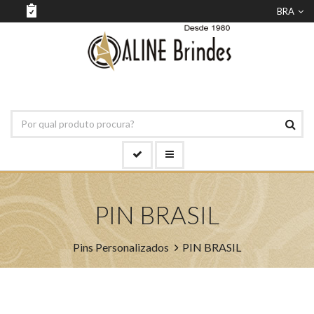
BRA
PIN BRASIL
Pins Personalizados
PIN BRASIL