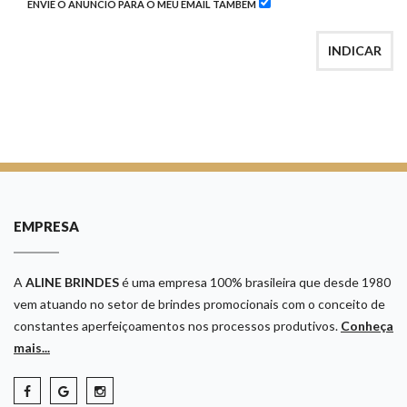
ENVIE O ANÚNCIO PARA O MEU EMAIL TAMBÉM
INDICAR
EMPRESA
A
ALINE BRINDES
é uma empresa 100% brasileira que desde 1980
vem atuando no setor de brindes promocionais com o conceito de
constantes aperfeiçoamentos nos processos produtivos.
Conheça
mais...