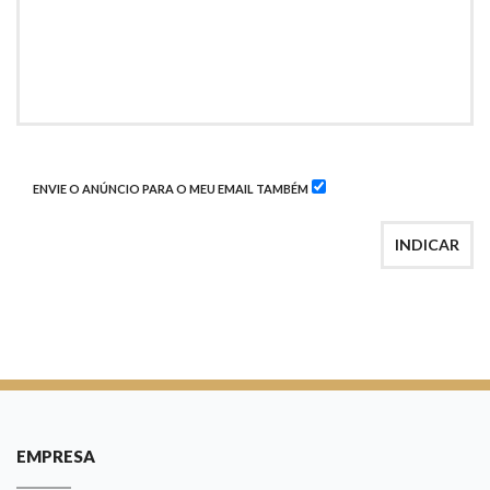
ENVIE O ANÚNCIO PARA O MEU EMAIL TAMBÉM
INDICAR
EMPRESA