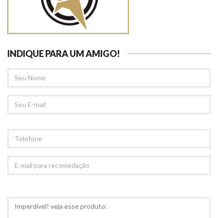
INDIQUE PARA UM AMIGO!
SEU
NOME
SEU
EMAIL
TELEFONE
E-
MAIL
PARA
RECOMEDAÇÃO
COMENTÁRIOS