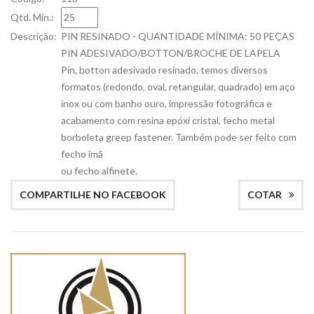
Qtd. Min.:
Descrição:
PIN RESINADO - QUANTIDADE MÍNIMA: 50 PEÇAS
PIN ADESIVADO/BOTTON/BROCHE DE LAPELA
Pin, botton adesivado resinado, temos diversos
formatos (redondo, oval, retangular, quadrado) em aço
inox ou com banho ouro, impressão fotográfica e
acabamento com resina epóxi cristal, fecho metal
borboleta greep fastener. Também pode ser feito com
fecho imã
ou fecho alfinete.
COMPARTILHE NO FACEBOOK
COTAR