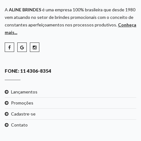
A
ALINE BRINDES
é uma empresa 100% brasileira que desde 1980
vem atuando no setor de brindes promocionais com o conceito de
constantes aperfeiçoamentos nos processos produtivos.
Conheça
mais...
FONE: 11 4306-8354
Lançamentos
Promoções
Cadastre-se
Contato