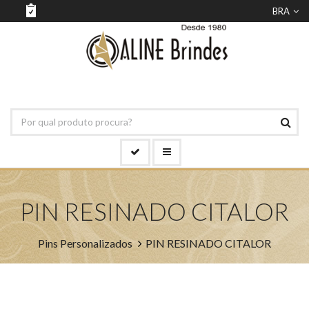
BRA
PIN RESINADO CITALOR
Pins Personalizados
PIN RESINADO CITALOR