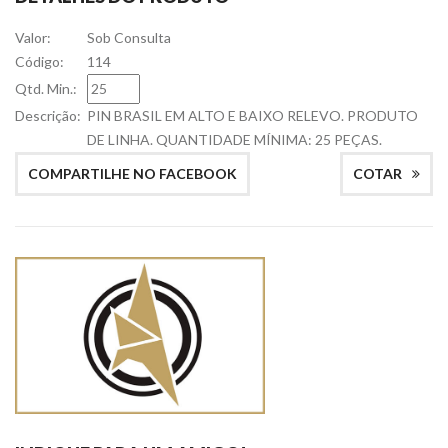
Valor:
Sob Consulta
Código:
114
Qtd. Min.:
Descrição:
PIN BRASIL EM ALTO E BAIXO RELEVO. PRODUTO
DE LINHA. QUANTIDADE MÍNIMA: 25 PEÇAS.
COMPARTILHE NO FACEBOOK
COTAR