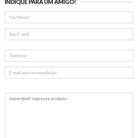
INDIQUE PARA UM AMIGO!
SEU
NOME
SEU
EMAIL
TELEFONE
E-
MAIL
PARA
RECOMEDAÇÃO
COMENTÁRIOS