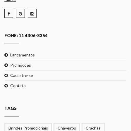
FONE: 11 4306-8354
Lançamentos
Promoções
Cadastre-se
Contato
TAGS
Brindes Promocionais
Chaveiros
Crachás