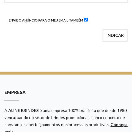
ENVIE O ANÚNCIO PARA O MEU EMAIL TAMBÉM
INDICAR
EMPRESA
A
ALINE BRINDES
é uma empresa 100% brasileira que desde 1980
vem atuando no setor de brindes promocionais com o conceito de
constantes aperfeiçoamentos nos processos produtivos.
Conheça
mais...