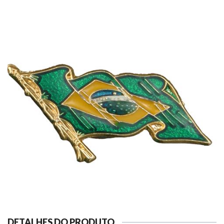
DETALHES DO PRODUTO