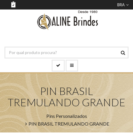
BRA
PIN BRASIL
TREMULANDO GRANDE
Pins Personalizados
PIN BRASIL TREMULANDO GRANDE