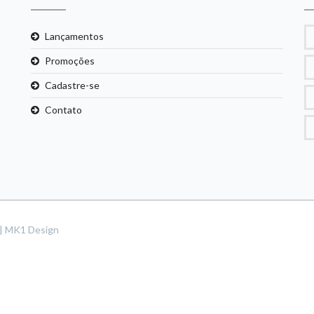
Lançamentos
Promoções
Cadastre-se
Contato
s | MK1 Design