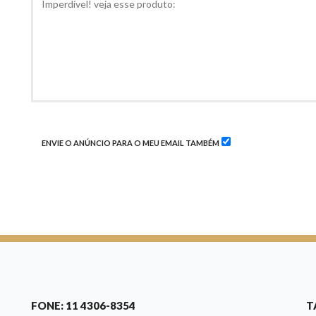
ENVIE O ANÚNCIO PARA O MEU EMAIL TAMBÉM
FONE: 11 4306-8354
T