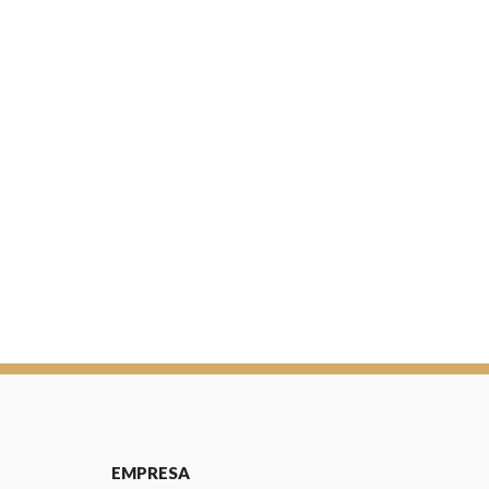
EMPRESA