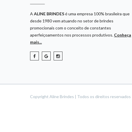
A
ALINE BRINDES
é uma empresa 100% brasileira que
desde 1980 vem atuando no setor de brindes
promocionais com o conceito de constantes
aperfeiçoamentos nos processos produtivos.
Conheça
mais...
Copyright Aline Brindes | Todos os direitos reservado