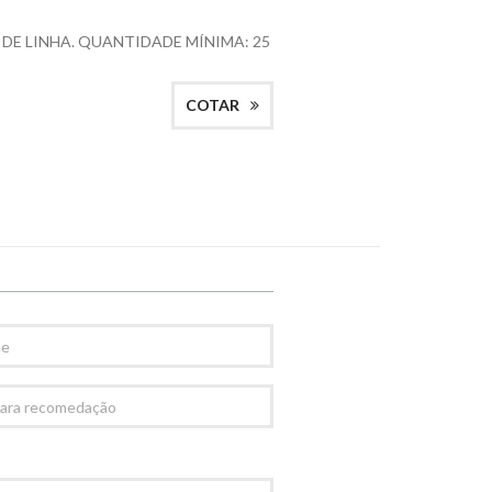
 DE LINHA. QUANTIDADE MÍNIMA: 25
COTAR
AÇÃO