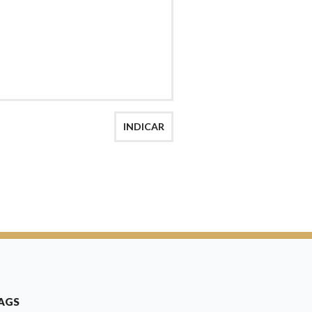
INDICAR
AGS