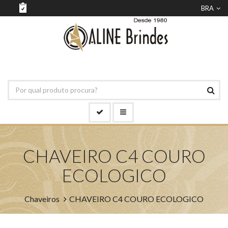
BRA
CHAVEIRO C4 COURO
ECOLOGICO
Chaveiros
CHAVEIRO C4 COURO ECOLOGICO