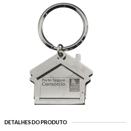
DETALHES DO PRODUTO