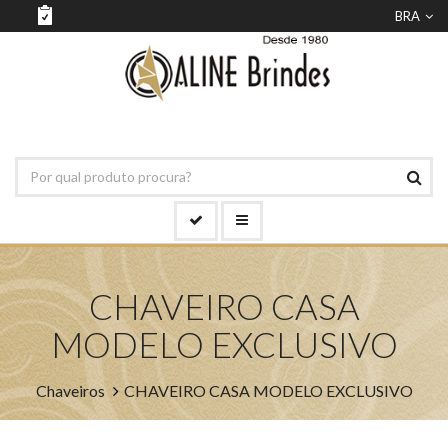
BRA
CHAVEIRO CASA
MODELO EXCLUSIVO
Chaveiros
CHAVEIRO CASA MODELO EXCLUSIVO