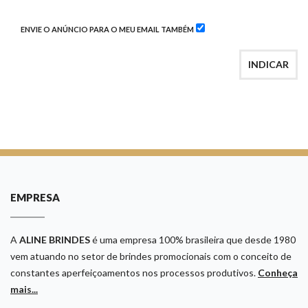
ENVIE O ANÚNCIO PARA O MEU EMAIL TAMBÉM
INDICAR
EMPRESA
A
ALINE BRINDES
é uma empresa 100% brasileira que desde 1980
vem atuando no setor de brindes promocionais com o conceito de
constantes aperfeiçoamentos nos processos produtivos.
Conheça
mais...