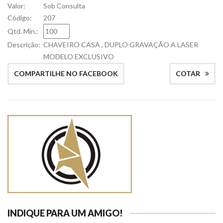
Valor:
Sob Consulta
Código:
207
Qtd. Min.:
Descrição:
CHAVEIRO CASA , DUPLO GRAVAÇÃO A LASER
MODELO EXCLUSIVO
COMPARTILHE NO FACEBOOK
COTAR
INDIQUE PARA UM AMIGO!