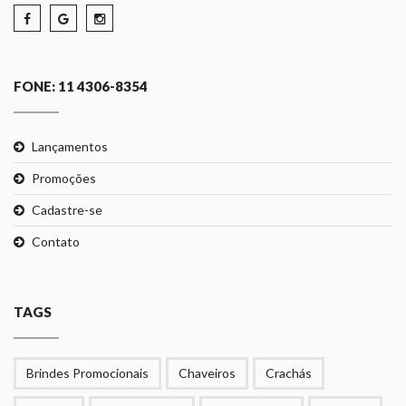
FONE: 11 4306-8354
Lançamentos
Promoções
Cadastre-se
Contato
TAGS
Brindes Promocionais
Chaveiros
Crachás