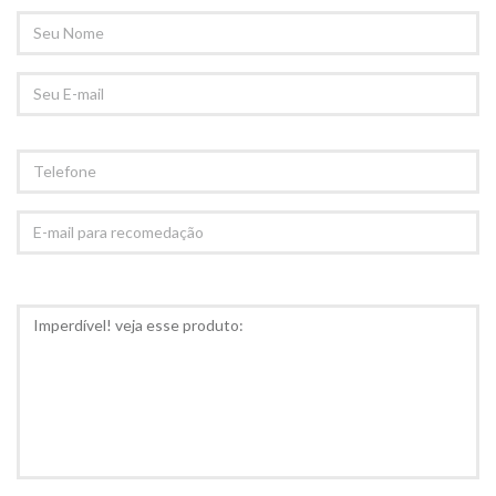
SEU
NOME
SEU
EMAIL
TELEFONE
E-
MAIL
PARA
RECOMEDAÇÃO
COMENTÁRIOS