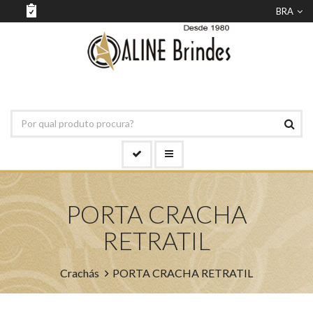
BRA
PORTA CRACHA
RETRATIL
Crachás
PORTA CRACHA RETRATIL