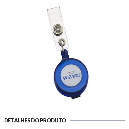
DETALHES DO PRODUTO