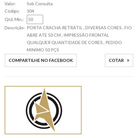
Valor:
Sob Consulta
Código:
304
Qtd. Min.:
Descrição:
PORTA CRACHA RETRATIL , DIVERSAS CORES , FIO
ABRE ATE 50 CM , IMPRESSÃO FRONTAL
QUALQUER QUANTIDADE DE CORES , PEDIDO
MINIMO 50 PÇS
COMPARTILHE NO FACEBOOK
COTAR