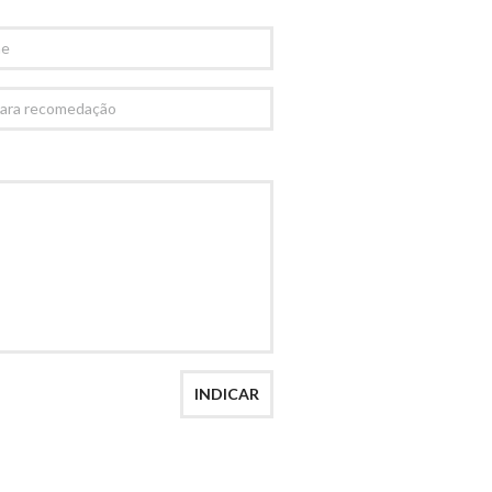
AÇÃO
INDICAR