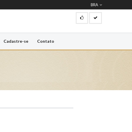
BRA
Cadastre-se
Contato