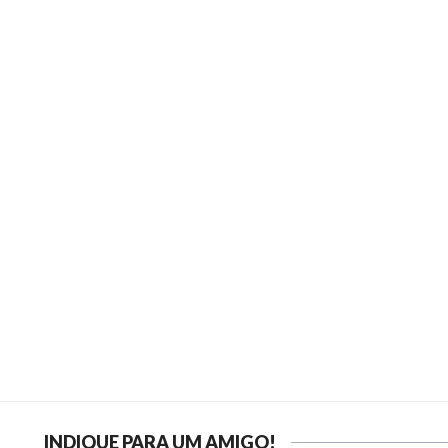
INDIQUE PARA UM AMIGO!