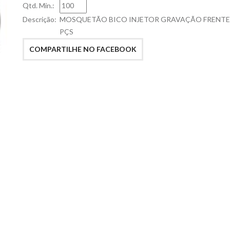
Qtd. Min.:
Descrição:
MOSQUETÃO BICO INJETOR GRAVAÇÃO FRENTE 
PÇS
COMPARTILHE NO FACEBOOK