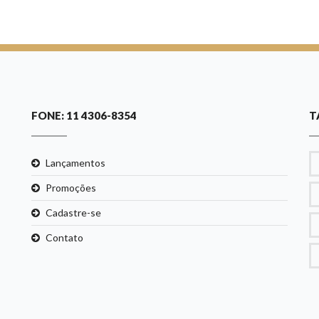
FONE: 11 4306-8354
T
Lançamentos
Promoções
Cadastre-se
Contato