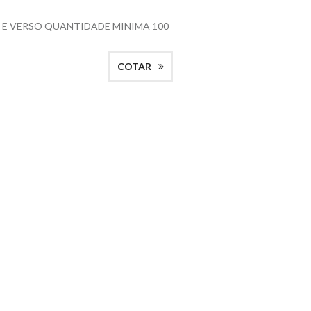
E VERSO QUANTIDADE MINIMA 100
COTAR