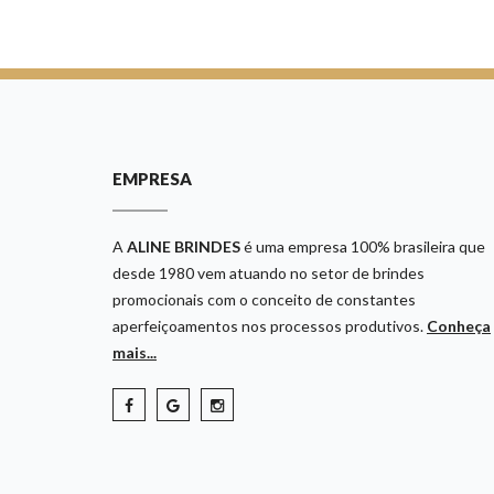
EMPRESA
A
ALINE BRINDES
é uma empresa 100% brasileira que
desde 1980 vem atuando no setor de brindes
promocionais com o conceito de constantes
aperfeiçoamentos nos processos produtivos.
Conheça
mais...