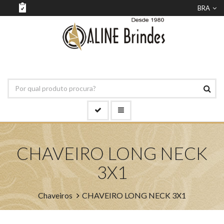
BRA
CHAVEIRO LONG NECK
3X1
Chaveiros
CHAVEIRO LONG NECK 3X1