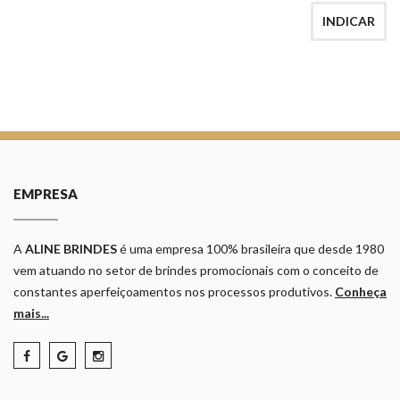
INDICAR
EMPRESA
A
ALINE BRINDES
é uma empresa 100% brasileira que desde 1980
vem atuando no setor de brindes promocionais com o conceito de
constantes aperfeiçoamentos nos processos produtivos.
Conheça
mais...