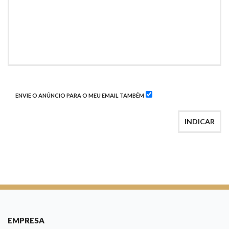
ENVIE O ANÚNCIO PARA O MEU EMAIL TAMBÉM
INDICAR
EMPRESA