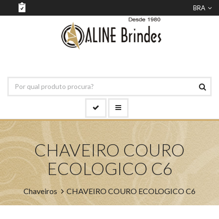
BRA
CHAVEIRO COURO
ECOLOGICO C6
Chaveiros
CHAVEIRO COURO ECOLOGICO C6