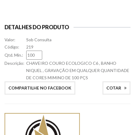
DETALHES DO PRODUTO
Valor:
Sob Consulta
Código:
219
Qtd. Min.:
Descrição:
CHAVEIRO COURO ECOLOGICO C6 , BANHO
NIQUEL , GRAVAÇÃO EM QUALQUER QUANTIDADE
DE CORES MIMINO DE 100 PÇS
COMPARTILHE NO FACEBOOK
COTAR