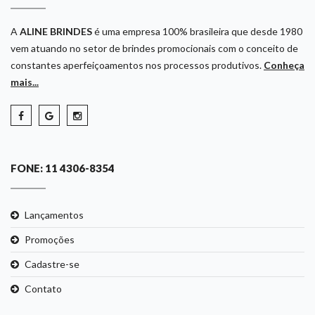
A
ALINE BRINDES
é uma empresa 100% brasileira que desde 1980
vem atuando no setor de brindes promocionais com o conceito de
constantes aperfeiçoamentos nos processos produtivos.
Conheça
mais...
FONE: 11 4306-8354
Lançamentos
Promoções
Cadastre-se
Contato