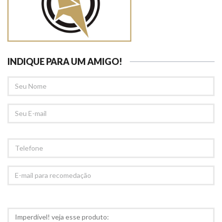
INDIQUE PARA UM AMIGO!
SEU
NOME
SEU
EMAIL
TELEFONE
E-
MAIL
PARA
RECOMEDAÇÃO
COMENTÁRIOS