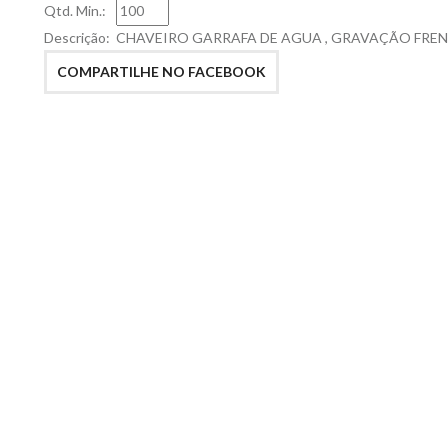
Qtd. Min.:
Descrição:
CHAVEIRO GARRAFA DE AGUA , GRAVAÇÃO FREN
COMPARTILHE NO FACEBOOK