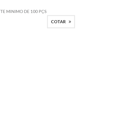
TE MINIMO DE 100 PÇS
COTAR