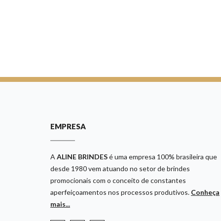
EMPRESA
A
ALINE BRINDES
é uma empresa 100% brasileira que
desde 1980 vem atuando no setor de brindes
promocionais com o conceito de constantes
aperfeiçoamentos nos processos produtivos.
Conheça
mais...