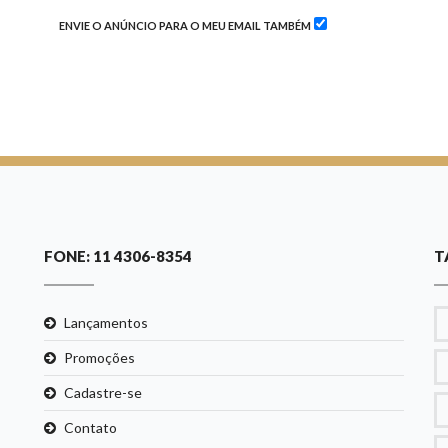
ENVIE O ANÚNCIO PARA O MEU EMAIL TAMBÉM
FONE: 11 4306-8354
T
Lançamentos
Promoções
Cadastre-se
Contato