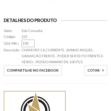
DETALHES DO PRODUTO
Valor:
Sob Consulta
Código:
225
Qtd. Min.:
Descrição:
CHAVEIRO C6 CORRENTE , BANHO NIQUEL ,
GRAVAÇÃO FRENTE , PODER SER FEITO FRENTE E
VERSO , PEDIDO MINIMO DE 100 PÇS
COMPARTILHE NO FACEBOOK
COTAR