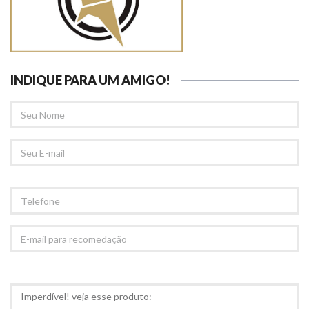
INDIQUE PARA UM AMIGO!
SEU
NOME
SEU
EMAIL
TELEFONE
E-
MAIL
PARA
RECOMEDAÇÃO
COMENTÁRIOS