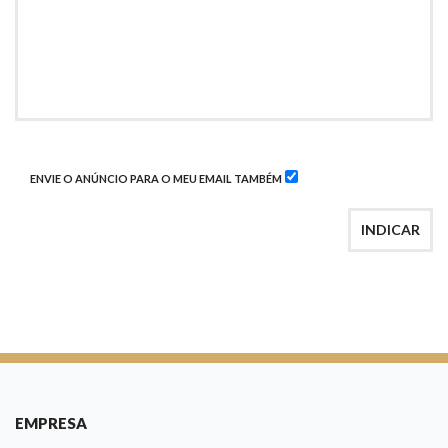
ENVIE O ANÚNCIO PARA O MEU EMAIL TAMBÉM
INDICAR
EMPRESA