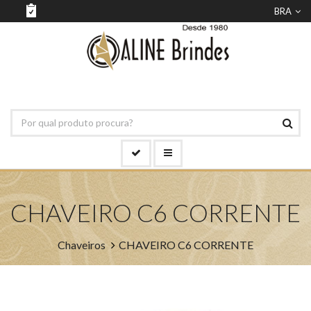
BRA
CHAVEIRO C6 CORRENTE
Chaveiros
CHAVEIRO C6 CORRENTE