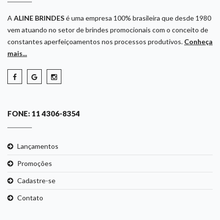
A
ALINE BRINDES
é uma empresa 100% brasileira que desde 1980
vem atuando no setor de brindes promocionais com o conceito de
constantes aperfeiçoamentos nos processos produtivos.
Conheça
mais...
FONE: 11 4306-8354
Lançamentos
Promoções
Cadastre-se
Contato