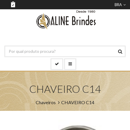
BRA
CHAVEIRO C14
Chaveiros
CHAVEIRO C14