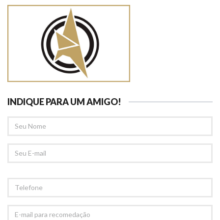
INDIQUE PARA UM AMIGO!
SEU
NOME
SEU
EMAIL
TELEFONE
E-
MAIL