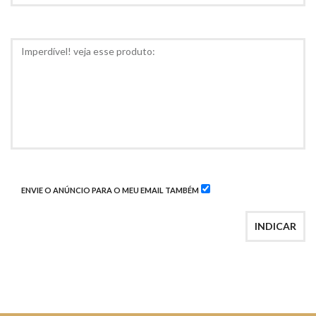
PARA
RECOMEDAÇÃO
COMENTÁRIOS
ENVIE O ANÚNCIO PARA O MEU EMAIL TAMBÉM
INDICAR