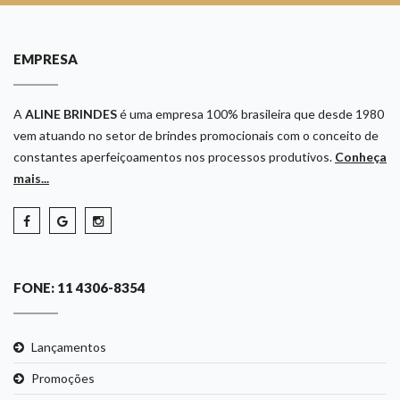
EMPRESA
A
ALINE BRINDES
é uma empresa 100% brasileira que desde 1980
vem atuando no setor de brindes promocionais com o conceito de
constantes aperfeiçoamentos nos processos produtivos.
Conheça
mais...
FONE: 11 4306-8354
Lançamentos
Promoções