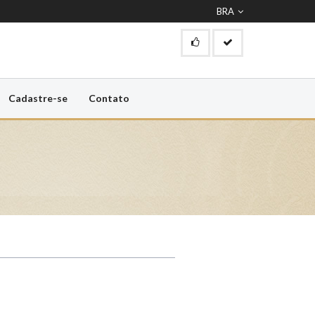
BRA
Cadastre-se
Contato