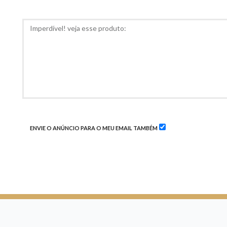
RECOMED
COMENTÁRIOS
ENVIE O ANÚNCIO PARA O MEU EMAIL TAMBÉM