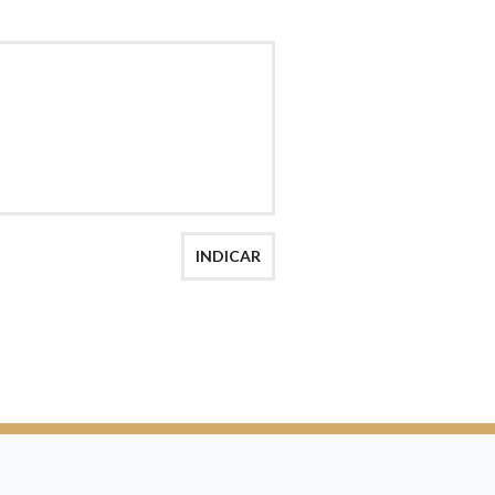
AÇÃO
INDICAR