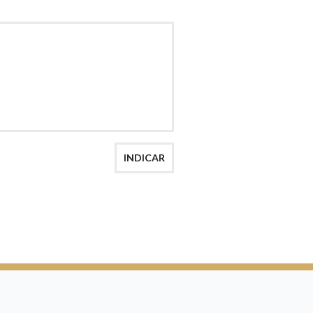
AÇÃO
INDICAR