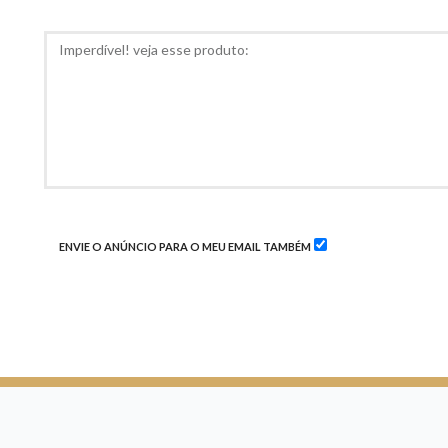
RECOMED
COMENTÁRIOS
ENVIE O ANÚNCIO PARA O MEU EMAIL TAMBÉM