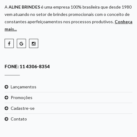
A
ALINE BRINDES
é uma empresa 100% brasileira que desde 1980
vem atuando no setor de brindes promocionais com o conceito de
constantes aperfeiçoamentos nos processos produtivos.
Conheça
mais...
FONE: 11 4306-8354
Lançamentos
Promoções
Cadastre-se
Contato