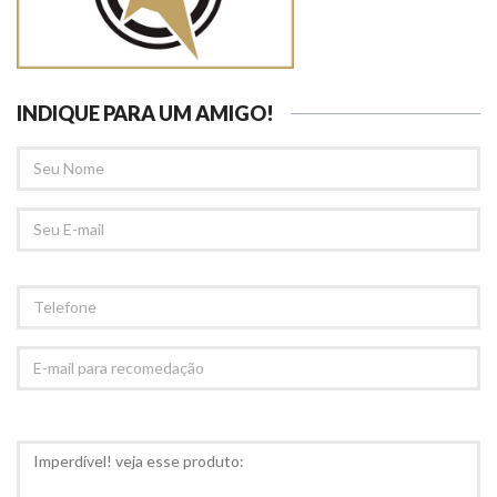
INDIQUE PARA UM AMIGO!
SEU
NOME
SEU
EMAIL
TELEFONE
E-
MAIL
PARA
RECOMEDAÇÃO
COMENTÁRIOS