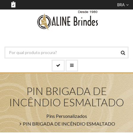
BRA
PIN BRIGADA DE
INCÊNDIO ESMALTADO
Pins Personalizados
PIN BRIGADA DE INCÊNDIO ESMALTADO