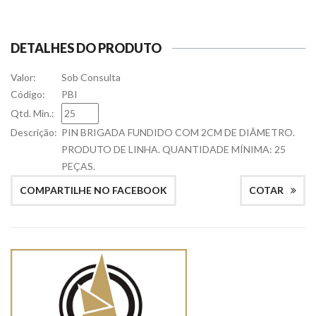
DETALHES DO PRODUTO
Valor:
Sob Consulta
Código:
PBI
Qtd. Min.:
Descrição:
PIN BRIGADA FUNDIDO COM 2CM DE DIÂMETRO.
PRODUTO DE LINHA. QUANTIDADE MÍNIMA: 25
PEÇAS.
COMPARTILHE NO FACEBOOK
COTAR