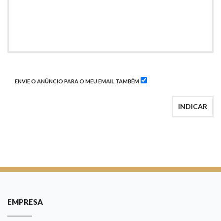
ENVIE O ANÚNCIO PARA O MEU EMAIL TAMBÉM
INDICAR
EMPRESA