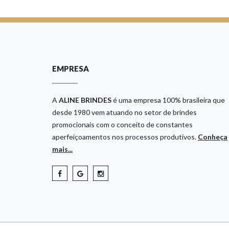
EMPRESA
A
ALINE BRINDES
é uma empresa 100% brasileira que
desde 1980 vem atuando no setor de brindes
promocionais com o conceito de constantes
aperfeiçoamentos nos processos produtivos.
Conheça
mais...