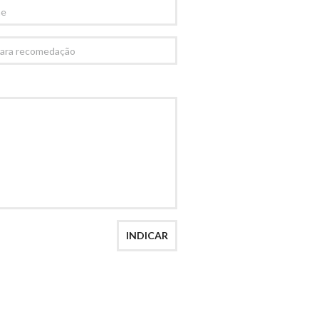
AÇÃO
INDICAR