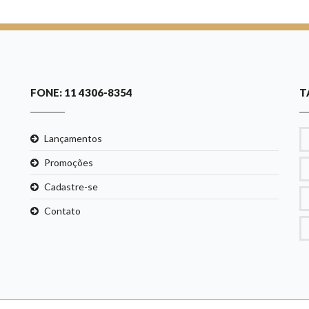
FONE: 11 4306-8354
T
Lançamentos
Promoções
Cadastre-se
Contato