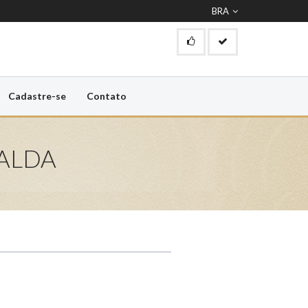
BRA
Cadastre-se
Contato
ALDA