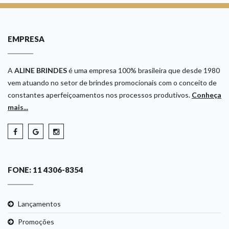
EMPRESA
A
ALINE BRINDES
é uma empresa 100% brasileira que desde 1980
vem atuando no setor de brindes promocionais com o conceito de
constantes aperfeiçoamentos nos processos produtivos.
Conheça
mais...
FONE: 11 4306-8354
Lançamentos
Promoções