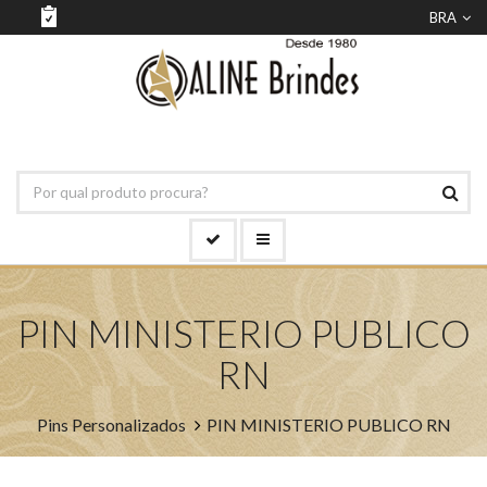
BRA
PIN MINISTERIO PUBLICO
RN
Pins Personalizados
PIN MINISTERIO PUBLICO RN