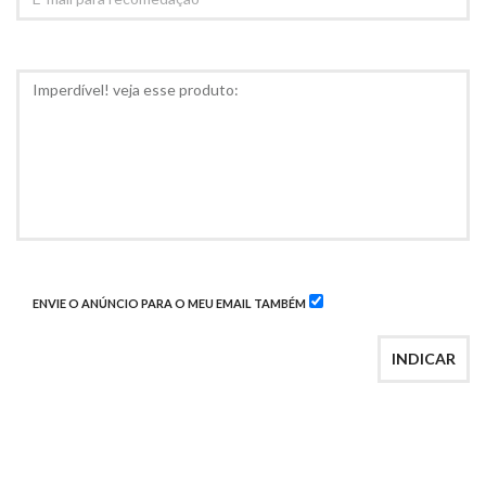
MAIL
PARA
RECOMEDAÇÃO
COMENTÁRIOS
ENVIE O ANÚNCIO PARA O MEU EMAIL TAMBÉM
INDICAR