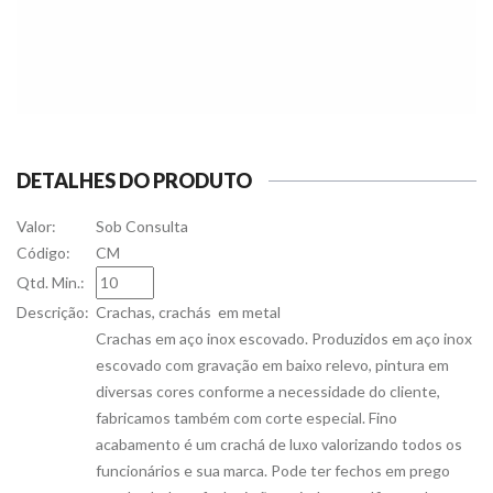
DETALHES DO PRODUTO
Valor:
Sob Consulta
Código:
CM
Qtd. Min.:
Descrição:
Crachas, crachás em metal
Crachas em aço inox escovado. Produzidos em aço inox
escovado com gravação em baixo relevo, pintura em
diversas cores conforme a necessidade do cliente,
fabricamos também com corte especial. Fino
acabamento é um crachá de luxo valorizando todos os
funcionários e sua marca. Pode ter fechos em prego