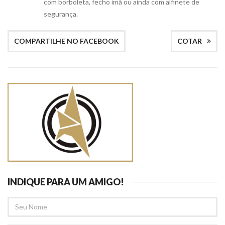
com borboleta, fecho imã ou ainda com alfinete de
segurança.
COMPARTILHE NO FACEBOOK
COTAR
INDIQUE PARA UM AMIGO!
SEU
NOME