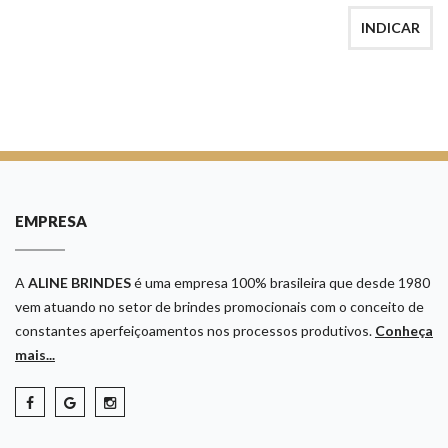
INDICAR
EMPRESA
A
ALINE BRINDES
é uma empresa 100% brasileira que desde 1980
vem atuando no setor de brindes promocionais com o conceito de
constantes aperfeiçoamentos nos processos produtivos.
Conheça
mais...