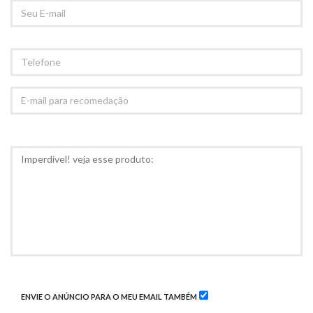
SEU
EMAIL
TELEFONE
E-
MAIL
PARA
RECOMEDAÇÃO
COMENTÁRIOS
ENVIE O ANÚNCIO PARA O MEU EMAIL TAMBÉM