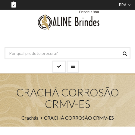
BRA
CRACHÁ CORROSÃO
CRMV-ES
Crachás
CRACHÁ CORROSÃO CRMV-ES