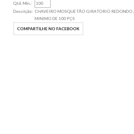
Qtd. Min.:
Descrição:
CHAVEIRO MOSQUETÃO GIRATORIO REDONDO ,
MINIMO DE 100 PÇS
COMPARTILHE NO FACEBOOK