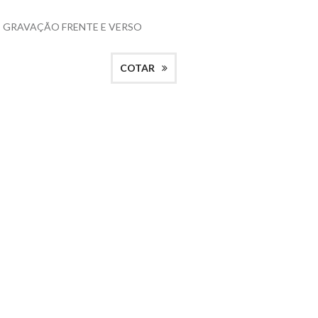
 GRAVAÇÃO FRENTE E VERSO
COTAR