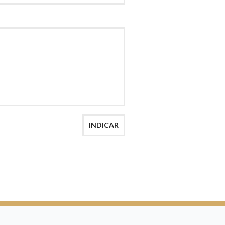
AÇÃO
INDICAR