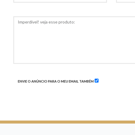
PARA
RECOMED
COMENTÁRIOS
ENVIE O ANÚNCIO PARA O MEU EMAIL TAMBÉM