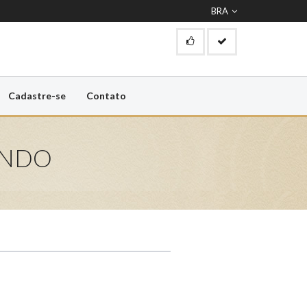
BRA
Cadastre-se
Contato
ONDO