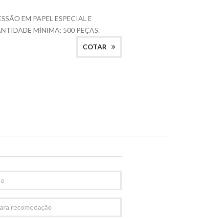
SSÃO EM PAPEL ESPECIAL E
TIDADE MÍNIMA: 500 PEÇAS.
COTAR