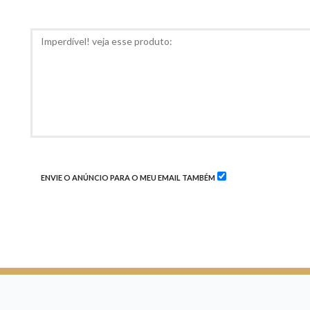
RECOMED
COMENTÁRIOS
ENVIE O ANÚNCIO PARA O MEU EMAIL TAMBÉM