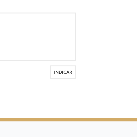
AÇÃO
INDICAR