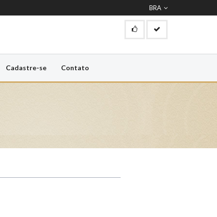
BRA
Cadastre-se
Contato