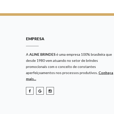
EMPRESA
A
ALINE BRINDES
é uma empresa 100% brasileira que
desde 1980 vem atuando no setor de brindes
promocionais com o conceito de constantes
aperfeiçoamentos nos processos produtivos.
Conheça
mais...