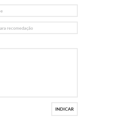
AÇÃO
INDICAR