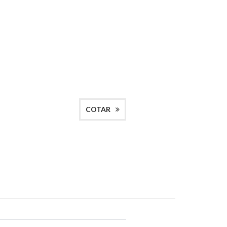
COTAR