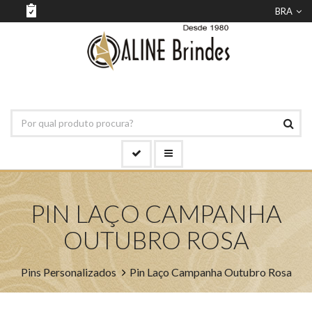
BRA
PIN LAÇO CAMPANHA
OUTUBRO ROSA
Pins Personalizados
Pin Laço Campanha Outubro Rosa