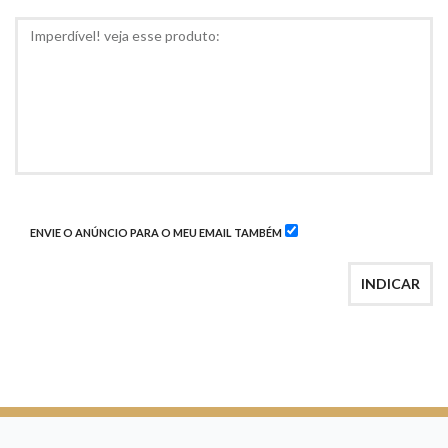
COMENTÁRIOS
ENVIE O ANÚNCIO PARA O MEU EMAIL TAMBÉM
INDICAR