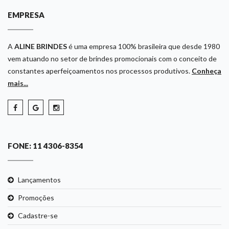
EMPRESA
A
ALINE BRINDES
é uma empresa 100% brasileira que desde 1980
vem atuando no setor de brindes promocionais com o conceito de
constantes aperfeiçoamentos nos processos produtivos.
Conheça
mais...
FONE: 11 4306-8354
Lançamentos
Promoções
Cadastre-se