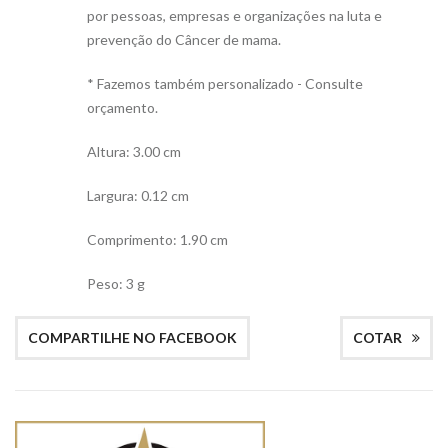
por pessoas, empresas e organizações na luta e
prevenção do Câncer de mama.
* Fazemos também personalizado - Consulte
orçamento.
Altura: 3.00 cm
Largura: 0.12 cm
Comprimento: 1.90 cm
Peso: 3 g
COMPARTILHE NO FACEBOOK
COTAR