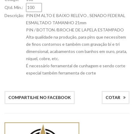
Qtd. Min.:
Descrição:
PIN EM ALTO E BAIXO RELEVO , SENADO FEDERAL
ESMALTADO TAMANHO 21mm
PIN / BOTTON /BROCHE DE LAPELA ESTAMPADO
Alta qualidade na produção, para pins que necessitem
de finos contornos e também com gravação bi e tri
dimensional, acabamentos com banhos em ouro, prata,
níquel, cobre, etc.
É necessário ferramental de cunhagem e sendo corte
especial também ferramenta de corte
COMPARTILHE NO FACEBOOK
COTAR