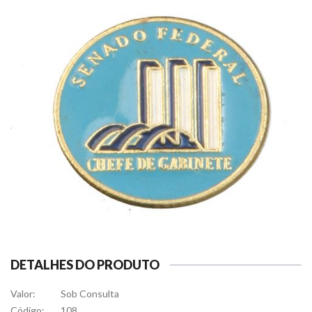
DETALHES DO PRODUTO
Valor:
Sob Consulta
Código:
108