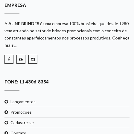
EMPRESA
A
ALINE BRINDES
é uma empresa 100% brasileira que desde 1980
vem atuando no setor de brindes promocionais com o conceito de
constantes aperfeiçoamentos nos processos produtivos.
Conheça
mais...
FONE: 11 4306-8354
Lançamentos
Promoções
Cadastre-se
Contato