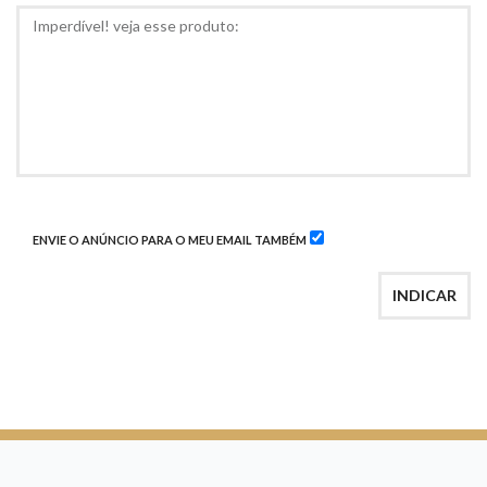
COMENTÁRIOS
ENVIE O ANÚNCIO PARA O MEU EMAIL TAMBÉM
INDICAR