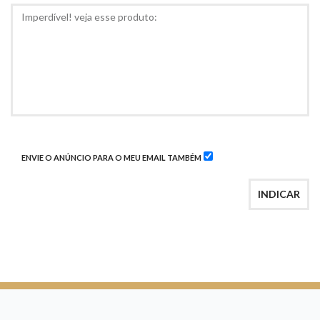
COMENTÁRIOS
ENVIE O ANÚNCIO PARA O MEU EMAIL TAMBÉM
INDICAR