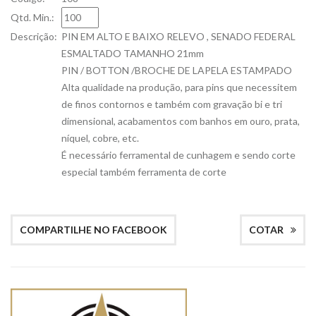
Qtd. Min.:
Descrição:
PIN EM ALTO E BAIXO RELEVO , SENADO FEDERAL
ESMALTADO TAMANHO 21mm
PIN / BOTTON /BROCHE DE LAPELA ESTAMPADO
Alta qualidade na produção, para pins que necessitem
de finos contornos e também com gravação bi e tri
dimensional, acabamentos com banhos em ouro, prata,
níquel, cobre, etc.
É necessário ferramental de cunhagem e sendo corte
especial também ferramenta de corte
COMPARTILHE NO FACEBOOK
COTAR