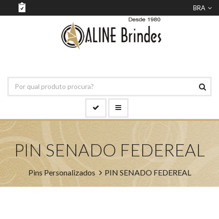
BRA
PIN SENADO FEDEREAL
Pins Personalizados
PIN SENADO FEDEREAL