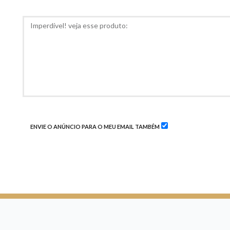
RECOMED
COMENTÁRIOS
ENVIE O ANÚNCIO PARA O MEU EMAIL TAMBÉM