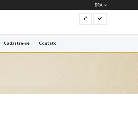
BRA
Cadastre-se
Contato