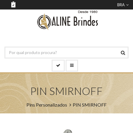
BRA
PIN SMIRNOFF
Pins Personalizados
PIN SMIRNOFF