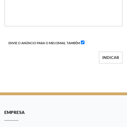
ENVIE O ANÚNCIO PARA O MEU EMAIL TAMBÉM
INDICAR
EMPRESA