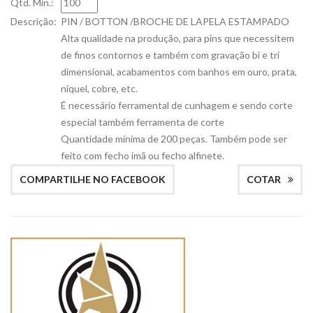
Qtd. Min.:
Descrição:
PIN / BOTTON /BROCHE DE LAPELA ESTAMPADO
Alta qualidade na produção, para pins que necessitem
de finos contornos e também com gravação bi e tri
dimensional, acabamentos com banhos em ouro, prata,
níquel, cobre, etc.
É necessário ferramental de cunhagem e sendo corte
especial também ferramenta de corte
Quantidade mínima de 200 peças. Também pode ser
feito com fecho imã ou fecho alfinete.
COMPARTILHE NO FACEBOOK
COTAR