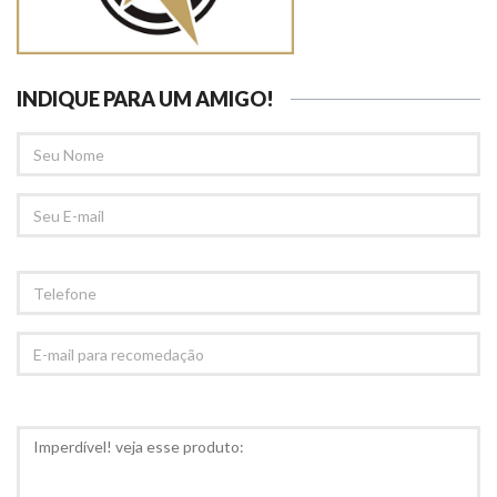
INDIQUE PARA UM AMIGO!
SEU
NOME
SEU
EMAIL
TELEFONE
E-
MAIL
PARA
RECOMEDAÇÃO
COMENTÁRIOS