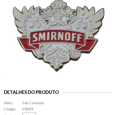
DETALHES DO PRODUTO
Valor:
Sob Consulta
Código:
PSMIR