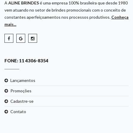
A
ALINE BRINDES
é uma empresa 100% brasileira que desde 1980
vem atuando no setor de brindes promocionais com o conceito de
constantes aperfeiçoamentos nos processos produtivos.
Conheça
mais...
FONE: 11 4306-8354
Lançamentos
Promoções
Cadastre-se
Contato