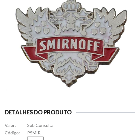
DETALHES DO PRODUTO
Valor:
Sob Consulta
Código:
PSMIR