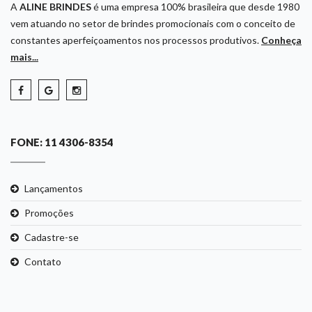
A
ALINE BRINDES
é uma empresa 100% brasileira que desde 1980
vem atuando no setor de brindes promocionais com o conceito de
constantes aperfeiçoamentos nos processos produtivos.
Conheça
mais...
FONE: 11 4306-8354
Lançamentos
Promoções
Cadastre-se
Contato