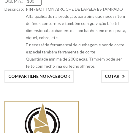
Qtd. Min.:
Descrição:
PIN / BOTTON /BROCHE DE LAPELA ESTAMPADO
Alta qualidade na produção, para pins que necessitem
de finos contornos e também com gravação bi e tri
dimensional, acabamentos com banhos em ouro, prata,
níquel, cobre, etc.
É necessário ferramental de cunhagem e sendo corte
especial também ferramenta de corte
Quantidade mínima de 200 peças. Também pode ser
feito com fecho imã ou fecho alfinete.
COMPARTILHE NO FACEBOOK
COTAR