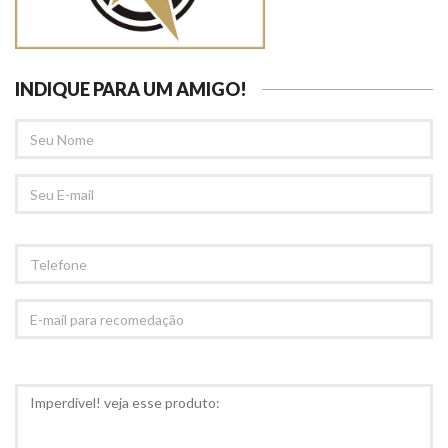
INDIQUE PARA UM AMIGO!
SEU
NOME
SEU
EMAIL
TELEFONE
E-
MAIL
PARA
RECOMEDAÇÃO
COMENTÁRIOS