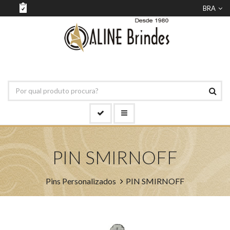
BRA
PIN SMIRNOFF
Pins Personalizados
PIN SMIRNOFF