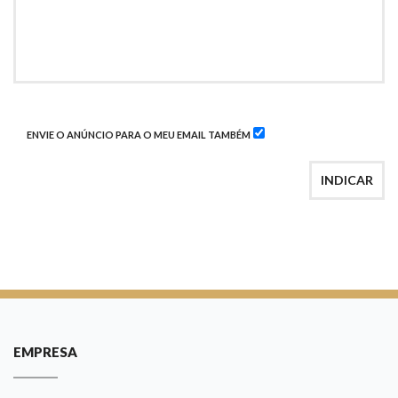
ENVIE O ANÚNCIO PARA O MEU EMAIL TAMBÉM
INDICAR
EMPRESA