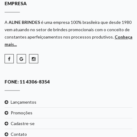
EMPRESA
A
ALINE BRINDES
é uma empresa 100% brasileira que desde 1980
vem atuando no setor de brindes promocionais com o conceito de
constantes aperfeiçoamentos nos processos produtivos.
Conheça
mais...
FONE: 11 4306-8354
Lançamentos
Promoções
Cadastre-se
Contato