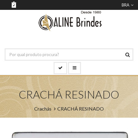
BRA
CRACHÁ RESINADO
Crachás
CRACHÁ RESINADO