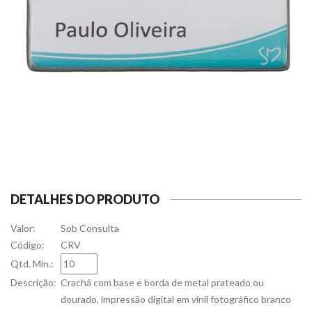
DETALHES DO PRODUTO
Valor:
Sob Consulta
Código:
CRV
Qtd. Min.:
Descrição:
Crachá com base e borda de metal prateado ou
dourado, impressão digital em vinil fotográfico branco