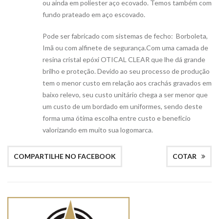
ou ainda em poliester aço ecovado. Temos também com
fundo prateado em aço escovado.
Pode ser fabricado com sistemas de fecho: Borboleta,
Imã ou com alfinete de segurança.Com uma camada de
resina cristal epóxi OTICAL CLEAR que lhe dá grande
brilho e proteção. Devido ao seu processo de produção
tem o menor custo em relação aos crachás gravados em
baixo relevo, seu custo unitário chega a ser menor que
um custo de um bordado em uniformes, sendo deste
forma uma ótima escolha entre custo e benefício
valorizando em muito sua logomarca.
COMPARTILHE NO FACEBOOK
COTAR