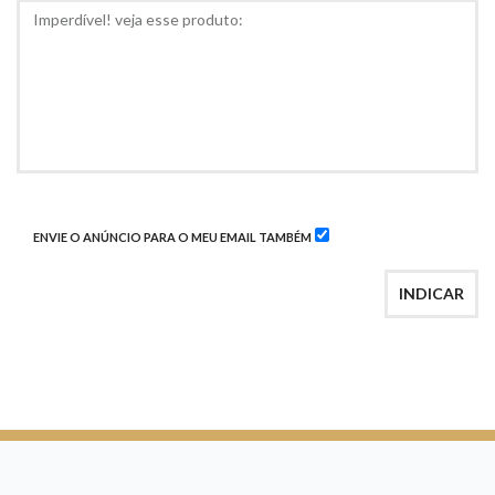
COMENTÁRIOS
ENVIE O ANÚNCIO PARA O MEU EMAIL TAMBÉM
INDICAR