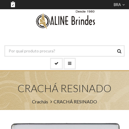
BRA
CRACHÁ RESINADO
Crachás
CRACHÁ RESINADO