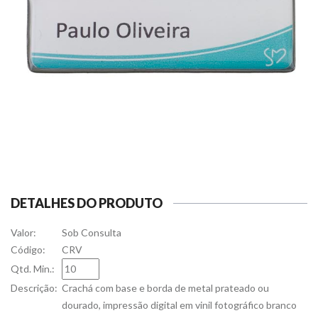
DETALHES DO PRODUTO
Valor:
Sob Consulta
Código:
CRV
Qtd. Min.:
Descrição:
Crachá com base e borda de metal prateado ou
dourado, impressão digital em vinil fotográfico branco