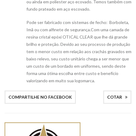
ou ainda em poliester aço ecovado. Temos também com
fundo prateado em aço escovado.
Pode ser fabricado com sistemas de fecho: Borboleta,
Imã ou com alfinete de segurança.Com uma camada de
resina cristal epóxi OTICAL CLEAR que lhe dá grande
brilho e proteção. Devido ao seu processo de produção
tem o menor custo em relação aos crachás gravados em
baixo relevo, seu custo unitário chega a ser menor que
um custo de um bordado em uniformes, sendo deste
forma uma ótima escolha entre custo e benefício
valorizando em muito sua logomarca.
COMPARTILHE NO FACEBOOK
COTAR