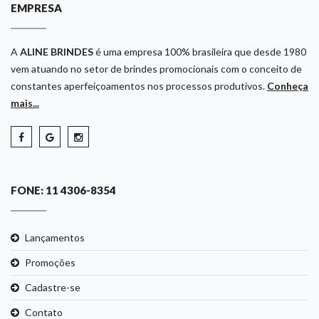
EMPRESA
A
ALINE BRINDES
é uma empresa 100% brasileira que desde 1980
vem atuando no setor de brindes promocionais com o conceito de
constantes aperfeiçoamentos nos processos produtivos.
Conheça
mais...
FONE: 11 4306-8354
Lançamentos
Promoções
Cadastre-se
Contato