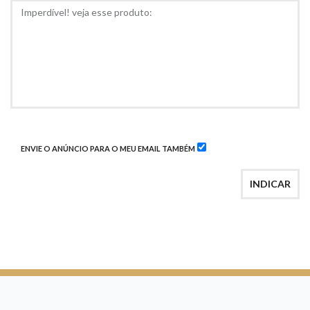
COMENTÁRIOS
ENVIE O ANÚNCIO PARA O MEU EMAIL TAMBÉM
INDICAR