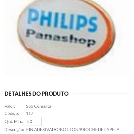
DETALHES DO PRODUTO
Valor:
Sob Consulta
Código:
117
Qtd. Min.:
Descrição:
PIN ADESIVADO/BOTTON/BROCHE DE LAPELA