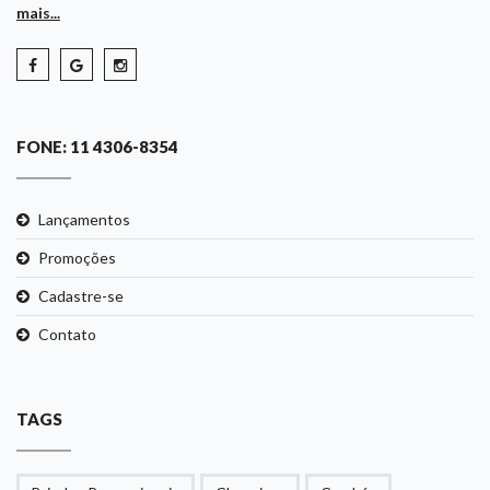
mais...
FONE: 11 4306-8354
Lançamentos
Promoções
Cadastre-se
Contato
TAGS