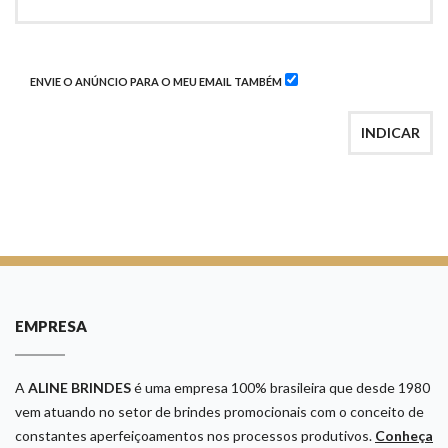
ENVIE O ANÚNCIO PARA O MEU EMAIL TAMBÉM
INDICAR
EMPRESA
A
ALINE BRINDES
é uma empresa 100% brasileira que desde 1980
vem atuando no setor de brindes promocionais com o conceito de
constantes aperfeiçoamentos nos processos produtivos.
Conheça