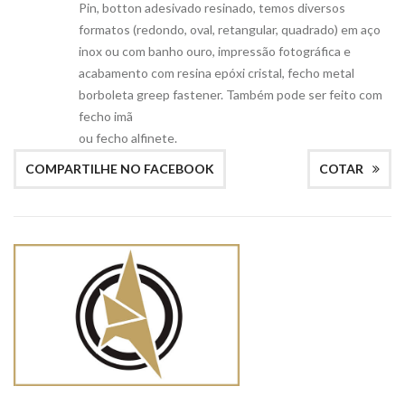
Pin, botton adesivado resinado, temos diversos
formatos (redondo, oval, retangular, quadrado) em aço
inox ou com banho ouro, impressão fotográfica e
acabamento com resina epóxi cristal, fecho metal
borboleta greep fastener. Também pode ser feito com
fecho imã
ou fecho alfinete.
COMPARTILHE NO FACEBOOK
COTAR