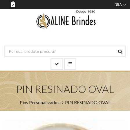
BRA
PIN RESINADO OVAL
Pins Personalizados
PIN RESINADO OVAL