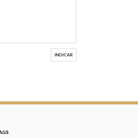
INDICAR
AGS