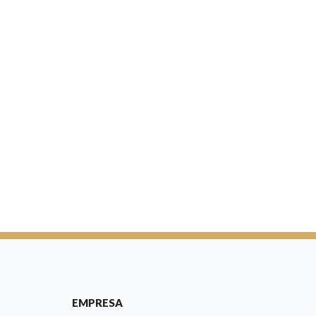
EMPRESA