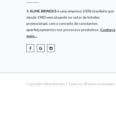
A
ALINE BRINDES
é uma empresa 100% brasileira que
desde 1980 vem atuando no setor de brindes
promocionais com o conceito de constantes
aperfeiçoamentos nos processos produtivos.
Conheça
mais...
Copyright Aline Brindes | Todos os direitos reservado