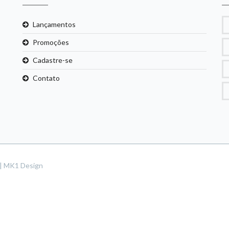
Lançamentos
Promoções
Cadastre-se
Contato
s | MK1 Design