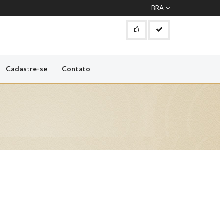
BRA
Cadastre-se
Contato