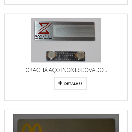
CRACHÁ AÇO INOX ESCOVADO...
DETALHES