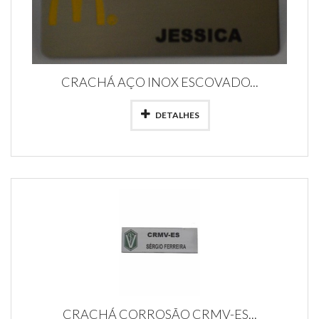
CRACHÁ AÇO INOX ESCOVADO...
DETALHES
CRACHÁ CORROSÃO CRMV-ES...