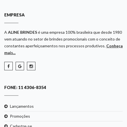
EMPRESA
A
ALINE BRINDES
é uma empresa 100% brasileira que desde 1980
vem atuando no setor de brindes promocionais com o conceito de
constantes aperfeiçoamentos nos processos produtivos.
Conheça
mais...
FONE: 11 4306-8354
Lançamentos
Promoções
Cadastre-se