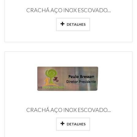
CRACHÁ AÇO INOX ESCOVADO...
DETALHES
CRACHÁ AÇO INOX ESCOVADO...
DETALHES