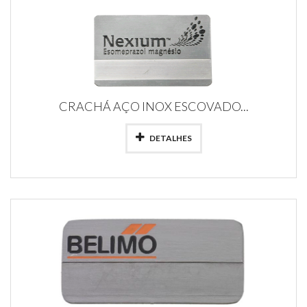
CRACHÁ AÇO INOX ESCOVADO...
DETALHES