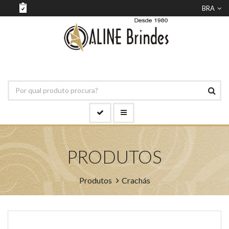
BRA
PRODUTOS
Produtos
Crachás