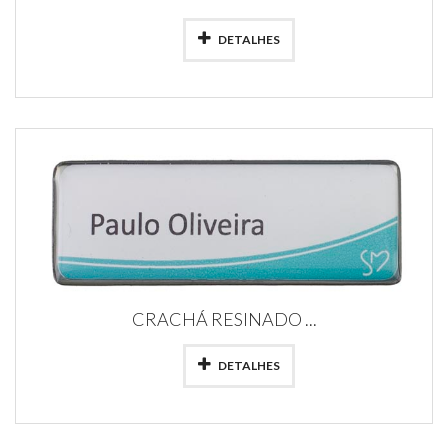
DETALHES
CRACHÁ RESINADO ...
DETALHES