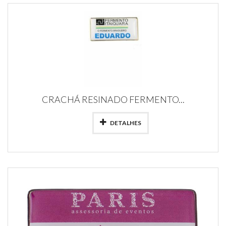
CRACHÁ RESINADO FERMENTO...
DETALHES